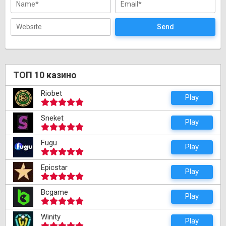
Send
ТОП 10 казино
Riobet
Play
Sneket
Play
Fugu
Play
Epicstar
Play
Bcgame
Play
Winity
Play