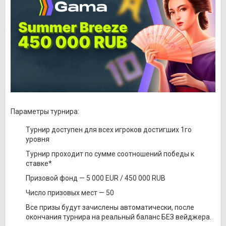
Параметры турнира:
Турнир доступен для всех игроков достигших 1го
уровня
Турнир проходит по cумме соотношений победы к
ставке*
Призовой фонд — 5 000 EUR / 450 000 RUB
Число призовых мест — 50
Все призы будут зачислены автоматически, после
окончания турнира на реальный баланс БЕЗ вейджера.