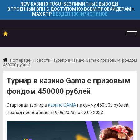
NEW КАЗИНО FUGU! БЕЗЛИМИТНЫЕ ВЫВОДЫ,
✕
ВТРОЕННЫЙ ВПН С ДОСТУПОМ КО ВСЕМ ПРОВАЙДЕРАМ,
MAX RTP
БЕЗДЕП 100 ФРИСПИНОВ
Homepage
›
Новости
›
Турнир в казино Gama с призовым фондом
450000 рублей
Турнир в казино Gama с призовым
фондом 450000 рублей
Стартовал турнир в
казино GAMA
на сумму 450.000 рублей.
Период проведения с 19.06.2023 по 02.07.2023