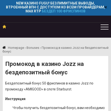
NEW КАЗИНО FUGU! БЕЗЛИМИТНЫЕ ВЫВОДЫ,
✕
ВТРОЕННЫЙ ВПН С ДОСТУПОМ КО ВСЕМ ПРОВАЙДЕРАМ,
MAX RTP
БЕЗДЕП 100 ФРИСПИНОВ
Homepage
›
Bonuses
›
Промокод в казино Jozz на бездепозитный
бонус
Промокод в казино Jozz на
бездепозитный бонус
Бездепозитный бонус 50 фриспинов в казино Jozz по
промокоду «AMIGOOD» в слоте Starburst.
Инструкция
Чтобы получить бездепозитный бонус, вам необходимо