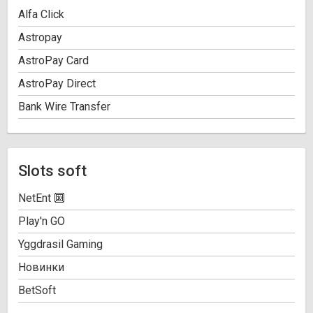
Alfa Click
Astropay
AstroPay Card
AstroPay Direct
Bank Wire Transfer
Slots soft
NetEnt 🔟
Play'n GO
Yggdrasil Gaming
Новинки
BetSoft