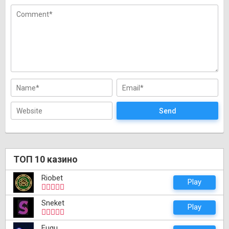
Send
ТОП 10 казино
Riobet
Play
Sneket
Play
Fugu