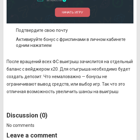
Подтвердите свою почту
Активируйте бонус с фриспинами в личном кабинете
одним нажатием
После вращений всех ФС выигрыш зачислится на отдельный
баланс с вейджером x20. Для отыгрыша необходимо будет
создать депозит. Что немаловажно — бонусы не
ограничивают вывод средств, или выбор игр. Так что это
отличная возможность увеличить шансы на выигрыш
Discussion (0)
No comments
Leave a comment