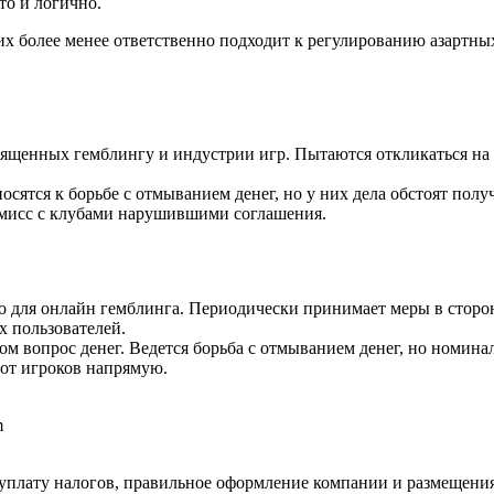
то и логично.
их более менее ответственно подходит к регулированию азартны
ященных гемблингу и индустрии игр. Пытаются откликаться на 
осятся к борьбе с отмыванием денег, но у них дела обстоят пол
ромисс с клубами нарушившими соглашения.
о для онлайн гемблинга. Периодически принимает меры в сторо
х пользователей.
ом вопрос денег. Ведется борьба с отмыванием денег, но номина
от игроков напрямую.
m
в уплату налогов, правильное оформление компании и размещени