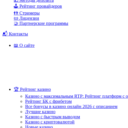
💵 Методы депозита
🕹 Рейтинг провайдеров
👬 Стримеры
📜 Лицензии
🤝 Партнерские программы
📬 Контакты
📖 О сайте
🏆 Рейтинг казино
Казино с максимальным RTP: Рейтинг платформ с о
Рейтинг БК с фрибетом
Все бонусы в казино онлайн 2026 с описанием
Лучшие казино
Казино с быстрым выводом
Казино с криптовалютой
Новые казино