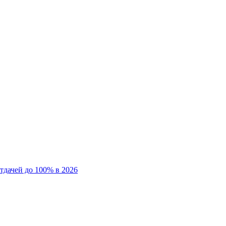
тдачей до 100% в 2026