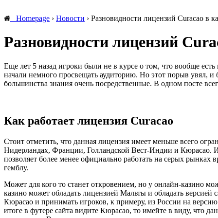
Homepage
›
Новости
›
Разновидности лицензий Curacao в к
Разновидности лицензий Cura
Еще лет 5 назад игроки были не в курсе о том, что вообще ес
начали немного просвещать аудиторию. Но этот порыв увял, и
большинства знания очень посредственные. В одном посте всег
Как работает лицензия Curacao
Стоит отметить, что данная лицензия имеет меньше всего огр
Нидерландах, Франции, Голландской Вест-Индии и Кюрасао. И
позволяет более менее официально работать на серых рынках вр
гемблу.
Может для кого то станет откровением, но у онлайн-казино мо
казино может обладать лицензией Мальты и обладать версией 
Кюрасао и принимать игроков, к примеру, из России на версию
итоге в футере сайта видите Кюрасао, то имейте в виду, что 