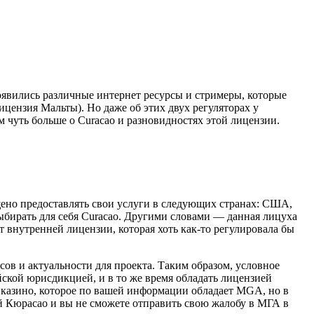
появились различные интернет ресурсы и стримеры, которые
цензия Мальты). Но даже об этих двух регуляторах у
м чуть больше о Curacao и разновидностях этой лицензии.
щено предоставлять свои услуги в следующих странах: США,
бирать для себя Curacao. Другими словами — данная лицуха
т внутренней лицензии, которая хоть как-то регулировала бы
сов и актуальности для проекта. Таким образом, условное
ской юрисдикцией, и в то же время обладать лицензией
т казино, которое по вашей информации обладает MGA, но в
ей Кюрасао и вы не сможете отправить свою жалобу в МГА в