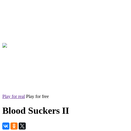
Play for real
Play for free
Blood Suckers II