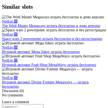
Similar slots
NetEnt 🔟
The Wish Master Megaways играть бесплатно в демо версию
NetEnt 🔟
Space wars 2 powerpoint: играть бесплатно и без регистрации
NetEnt 🔟
Игровой автомат Mega Joker: играть бесплатно
NetEnt 🔟
Игровой автомат Fruit Shop MegaWays: играть бесплатно
NetEnt 🔟
Игровой автомат Divine Fortune Megaways — играть
бесплатно
Discussion (0)
No comments
Leave a comment