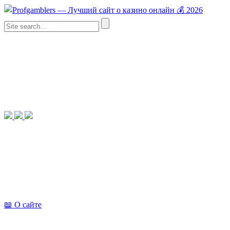
📖 О сайте