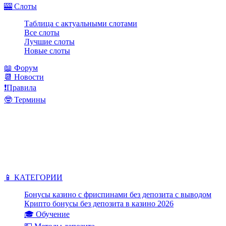
🎰 Слоты
Таблица с актуальными слотами
Все слоты
Лучшие слоты
Новые слоты
📖 Форум
📆 Новости
❗️Правила
🤓 Термины
📱 КАТЕГОРИИ
Бонусы казино с фриспинами без депозита с выводом
Крипто бонусы без депозита в казино 2026
🎓 Обучение