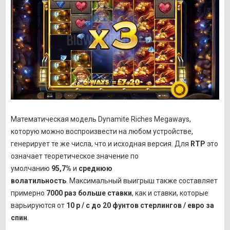
Математическая модель Dynamite Riches Megaways,
которую можно воспроизвести на любом устройстве,
генерирует те же числа, что и исходная версия. Для
RTP
это
означает теоретическое значение по
умолчанию
95,7%
и
среднюю
волатильность
. Максимальный выигрыш также составляет
примерно
7000 раз больше ставки
, как и ставки, которые
варьируются от
10 p / c до 20 фунтов стерлингов / евро за
спин
.