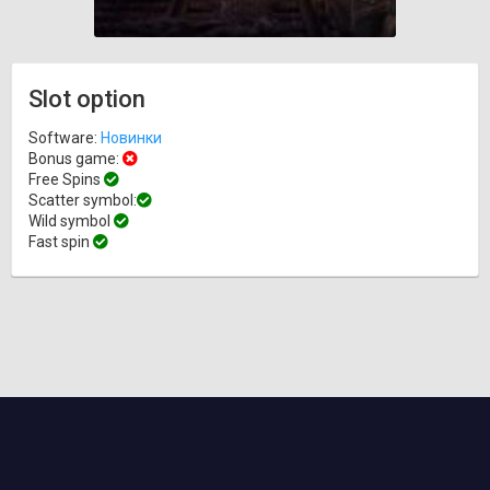
Slot option
Software:
Новинки
Bonus game:
Free Spins
Scatter symbol:
Wild symbol
Fast spin