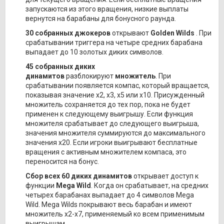
запускаются из этого вращения, низкие выплаты
вернутся на барабаны для бонусного раунда.
30 собранных джокеров
открывают
Golden Wilds
. При
срабатывании триггера на четыре средних барабана
выпадает до 10 золотых диких символов.
45 собранных диких
динамитов
разблокируют
множитель
. При
срабатывании появляется компас, который вращается,
показывая значение x2, x3, x5 или x10. Присужденный
множитель сохраняется до тех пор, пока не будет
применен к следующему выигрышу. Если функция
множителя срабатывает до следующего выигрыша,
значения множителя суммируются до максимального
значения x20. Если игроки выигрывают бесплатные
вращения с активным множителем компаса, это
переносится на бонус.
Сбор всех 60 диких динамитов
открывает доступ к
функции
Mega Wild
. Когда он срабатывает, на средних
четырех барабанах выпадает до 4 символов Mega
Wild. Mega Wilds покрывают весь барабан и имеют
множитель x2-x7, применяемый ко всем применимым
выигрышам.