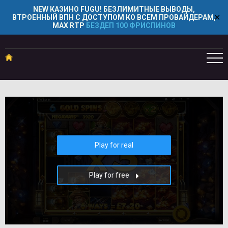
NEW КАЗИНО FUGU! БЕЗЛИМИТНЫЕ ВЫВОДЫ,
✕
ВТРОЕННЫЙ ВПН С ДОСТУПОМ КО ВСЕМ ПРОВАЙДЕРАМ,
MAX RTP
БЕЗДЕП 100 ФРИСПИНОВ
Play for real
Play for free