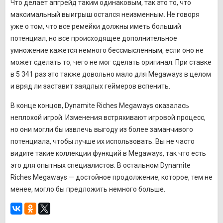
Что делает апгрейд таким одинаковым, так это то, что
максимальный выигрыш остался неизменным. Не говоря
уже о том, что все ремейки должны иметь больший
потенциал, но все происходящее дополнительное
умножение кажется немного бессмысленным, если оно не
может сделать то, чего не мог сделать оригинал. При ставке
в 5 341 раз это также довольно мало для Megaways в целом
и вряд ли заставит заядлых геймеров вспенить.
В конце концов, Dynamite Riches Megaways оказалась
неплохой игрой. Изменения встряхивают игровой процесс,
но они могли бы извлечь выгоду из более заманчивого
потенциала, чтобы лучше их использовать. Вы не часто
видите такие коллекции функций в Megaways, так что есть
это для опытных специалистов. В остальном Dynamite
Riches Megaways — достойное продолжение, которое, тем не
менее, могло бы предложить немного больше.