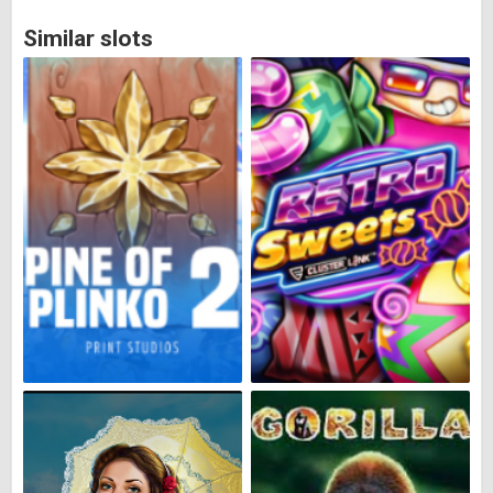
Similar slots