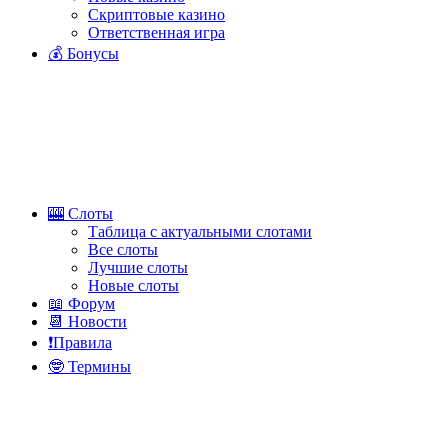
Скриптовые казино
Ответственная игра
💰 Бонусы
🎰 Слоты
Таблица с актуальными слотами
Все слоты
Лучшие слоты
Новые слоты
📖 Форум
📆 Новости
❗️Правила
🤓 Термины