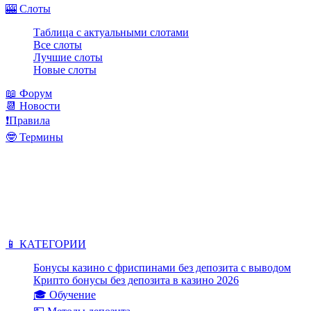
🎰 Слоты
Таблица с актуальными слотами
Все слоты
Лучшие слоты
Новые слоты
📖 Форум
📆 Новости
❗️Правила
🤓 Термины
📱 КАТЕГОРИИ
Бонусы казино с фриспинами без депозита с выводом
Крипто бонусы без депозита в казино 2026
🎓 Обучение