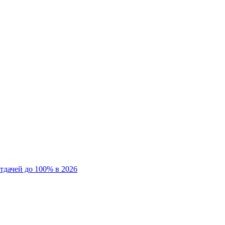
тдачей до 100% в 2026