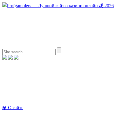
📖 О сайте