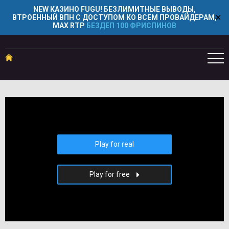
NEW КАЗИНО FUGU! БЕЗЛИМИТНЫЕ ВЫВОДЫ,
✕
ВТРОЕННЫЙ ВПН С ДОСТУПОМ КО ВСЕМ ПРОВАЙДЕРАМ,
MAX RTP
БЕЗДЕП 100 ФРИСПИНОВ
Play for real
Play for free