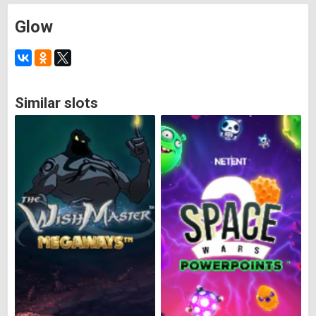
Glow
Similar slots