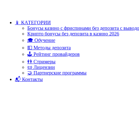
📱 КАТЕГОРИИ
Бонусы казино с фриспинами без депозита с вывод
Крипто бонусы без депозита в казино 2026
🎓 Обучение
💵 Методы депозита
🕹 Рейтинг провайдеров
👬 Стримеры
📜 Лицензии
🤝 Партнерские программы
📬 Контакты