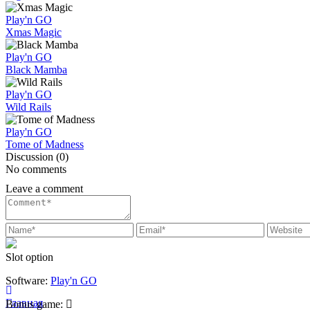
Play'n GO
Xmas Magic
Play'n GO
Black Mamba
Play'n GO
Wild Rails
Play'n GO
Tome of Madness
Discussion (0)
No comments
Leave a comment
Slot option
Software:
Play'n GO
Главная
Bonus game: