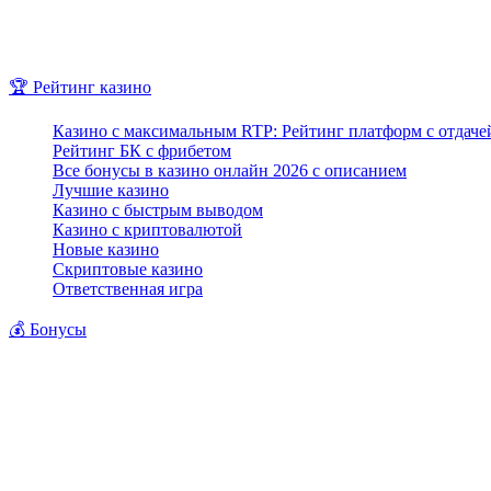
🏆 Рейтинг казино
Казино с максимальным RTP: Рейтинг платформ с отдаче
Рейтинг БК с фрибетом
Все бонусы в казино онлайн 2026 с описанием
Лучшие казино
Казино с быстрым выводом
Казино с криптовалютой
Новые казино
Скриптовые казино
Ответственная игра
💰 Бонусы