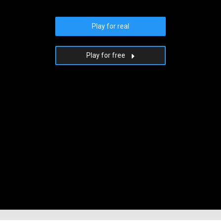
Play for real
Play for free