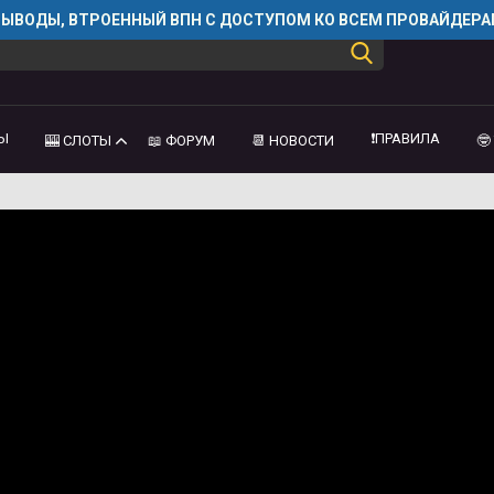
ВЫВОДЫ, ВТРОЕННЫЙ ВПН С ДОСТУПОМ КО ВСЕМ ПРОВАЙДЕРА
СЫ
❗️ПРАВИЛА
🎰 СЛОТЫ
📖 ФОРУМ
📆 НОВОСТИ
🤓