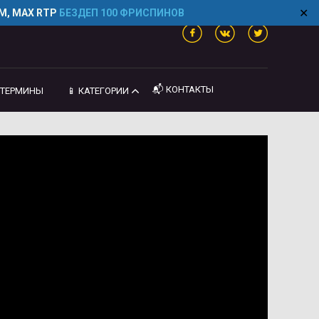
✕
М, MAX RTP
БЕЗДЕП 100 ФРИСПИНОВ
📬 КОНТАКТЫ
 ТЕРМИНЫ
📱 КАТЕГОРИИ