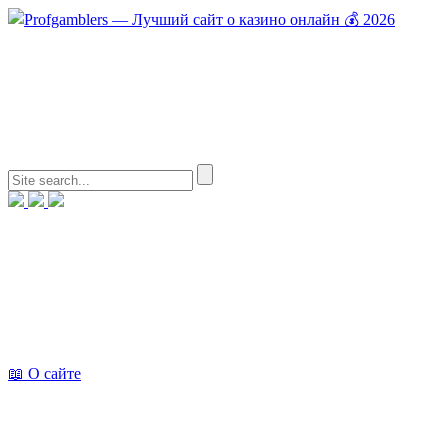
📖 О сайте