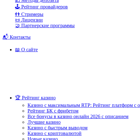
💵 Методы депозита
🕹 Рейтинг провайдеров
👬 Стримеры
📜 Лицензии
🤝 Партнерские программы
📬 Контакты
📖 О сайте
🏆 Рейтинг казино
Казино с максимальным RTP: Рейтинг платформ с о
Рейтинг БК с фрибетом
Все бонусы в казино онлайн 2026 с описанием
Лучшие казино
Казино с быстрым выводом
Казино с криптовалютой
Новые казино