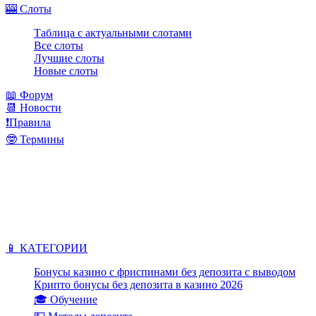
🎰 Слоты
Таблица с актуальными слотами
Все слоты
Лучшие слоты
Новые слоты
📖 Форум
📆 Новости
❗️Правила
🤓 Термины
📱 КАТЕГОРИИ
Бонусы казино с фриспинами без депозита с выводом
Крипто бонусы без депозита в казино 2026
🎓 Обучение