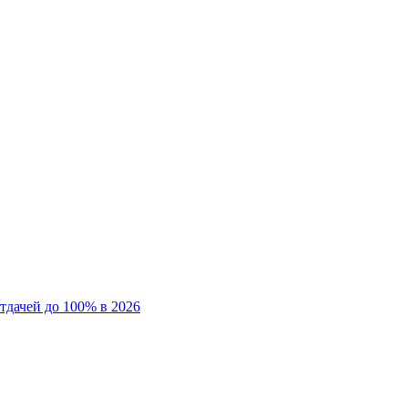
тдачей до 100% в 2026