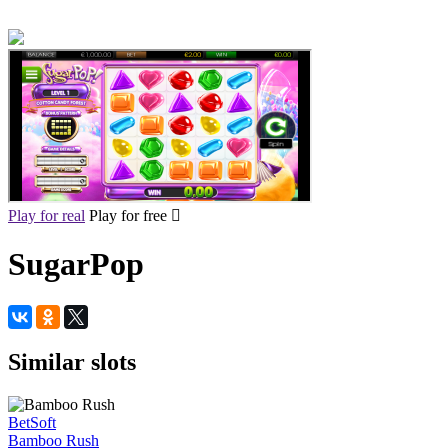
Play for real
Play for free
SugarPop
Similar slots
BetSoft
Bamboo Rush