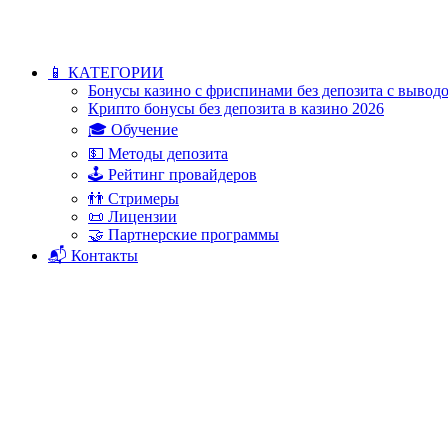
📱 КАТЕГОРИИ
Бонусы казино с фриспинами без депозита с вывод
Крипто бонусы без депозита в казино 2026
🎓 Обучение
💵 Методы депозита
🕹 Рейтинг провайдеров
👬 Стримеры
📜 Лицензии
🤝 Партнерские программы
📬 Контакты