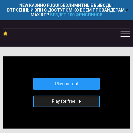
NEW КАЗИНО FUGU! БЕЗЛИМИТНЫЕ ВЫВОДЫ,
✕
ВТРОЕННЫЙ ВПН С ДОСТУПОМ КО ВСЕМ ПРОВАЙДЕРАМ,
MAX RTP
БЕЗДЕП 100 ФРИСПИНОВ
Play for real
Play for free