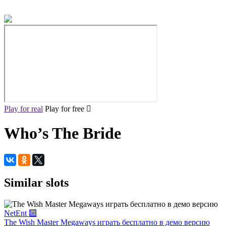
Play for real
Play for free
Who’s The Bride
Similar slots
NetEnt 🔟
The Wish Master Megaways играть бесплатно в демо версию