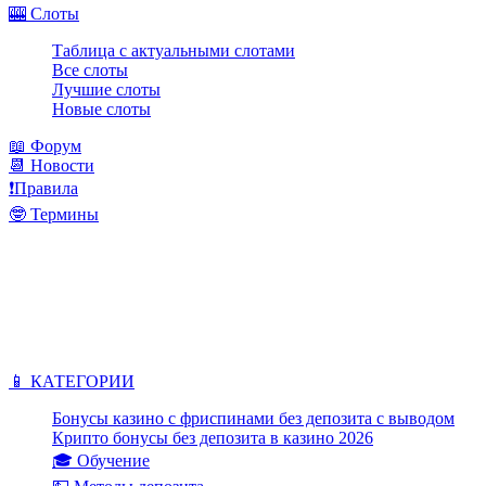
🎰 Слоты
Таблица с актуальными слотами
Все слоты
Лучшие слоты
Новые слоты
📖 Форум
📆 Новости
❗️Правила
🤓 Термины
📱 КАТЕГОРИИ
Бонусы казино с фриспинами без депозита с выводом
Крипто бонусы без депозита в казино 2026
🎓 Обучение