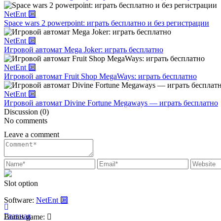
NetEnt 🔟
Space wars 2 powerpoint: играть бесплатно и без регистрации
NetEnt 🔟
Игровой автомат Mega Joker: играть бесплатно
NetEnt 🔟
Игровой автомат Fruit Shop MegaWays: играть бесплатно
NetEnt 🔟
Игровой автомат Divine Fortune Megaways — играть бесплатно
Discussion (0)
No comments
Leave a comment
Slot option
Software:
NetEnt 🔟
Главная
Bonus game: