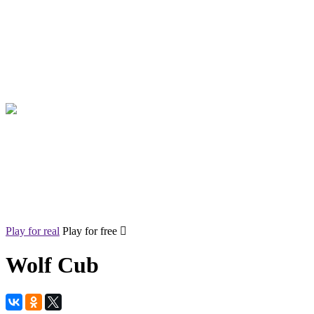
Play for real
Play for free
Wolf Cub