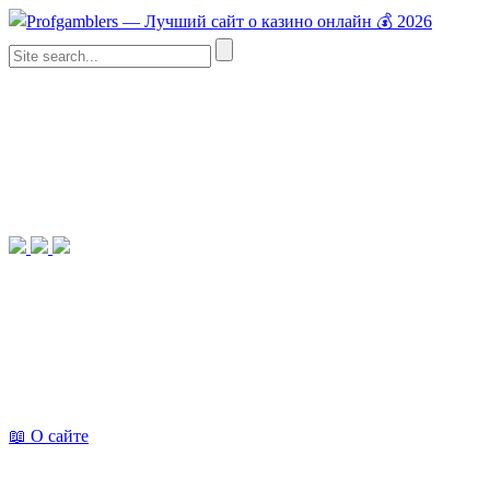
📖 О сайте