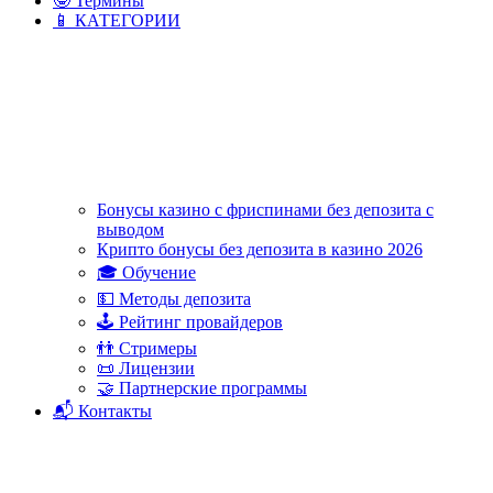
🤓 Термины
📱 КАТЕГОРИИ
Бонусы казино с фриспинами без депозита с
выводом
Крипто бонусы без депозита в казино 2026
🎓 Обучение
💵 Методы депозита
🕹 Рейтинг провайдеров
👬 Стримеры
📜 Лицензии
🤝 Партнерские программы
📬 Контакты