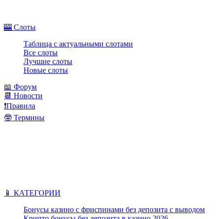
🎰 Слоты
Таблица с актуальными слотами
Все слоты
Лучшие слоты
Новые слоты
📖 Форум
📆 Новости
❗️Правила
🤓 Термины
📱 КАТЕГОРИИ
Бонусы казино с фриспинами без депозита с выводом
Крипто бонусы без депозита в казино 2026