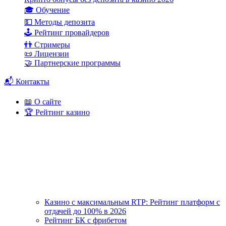
🎓 Обучение
💵 Методы депозита
🕹 Рейтинг провайдеров
👬 Стримеры
📜 Лицензии
🤝 Партнерские программы
📬 Контакты
📖 О сайте
🏆 Рейтинг казино
Казино с максимальным RTP: Рейтинг платформ с
отдачей до 100% в 2026
Рейтинг БК с фрибетом