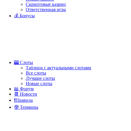
Скриптовые казино
Ответственная игра
💰 Бонусы
🎰 Слоты
Таблица с актуальными слотами
Все слоты
Лучшие слоты
Новые слоты
📖 Форум
📆 Новости
❗️Правила
🤓 Термины