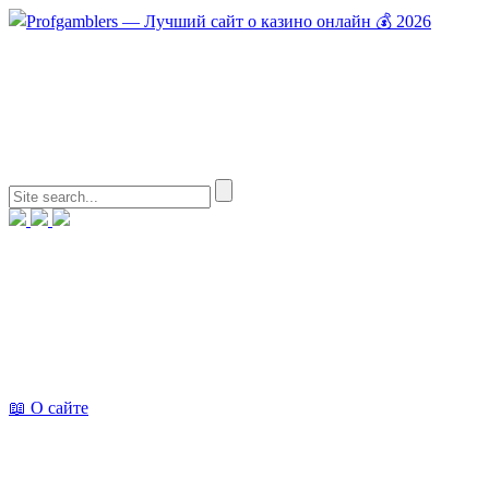
📖 О сайте