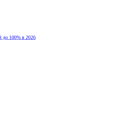
й до 100% в 2026