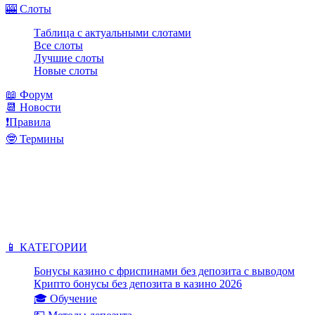
🎰 Слоты
Таблица с актуальными слотами
Все слоты
Лучшие слоты
Новые слоты
📖 Форум
📆 Новости
❗️Правила
🤓 Термины
📱 КАТЕГОРИИ
Бонусы казино с фриспинами без депозита с выводом
Крипто бонусы без депозита в казино 2026
🎓 Обучение