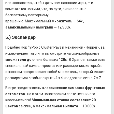
или «лопаются», чтобы дать вам название игры, — и
заменяются новыми, что, по сути, эквивалентно
бесплатному повторному
вращению. Максимальный
множитель — 64x
,
а
максимальный выигрыш — 12 500x.
5.)
Экспандер
Подобно Hop ‘n Pop с Cluster Pays и механикой «Hopper», за
исключением того, что вы смотрите на скачкообразные
множители до
очень больших
128x
. В Xpander также есть
специальный символ «роста» или расширения, который в
основном представляет собой множитель, который может
расширяться, чтобы покрыть 4 x 4 квадрата в сетке 7 x 7.
В игре представлены
классические символы фруктовых
автоматов
, но в этом новаторском слоте нет ничего
классического!
Минимальная ставка составляет 20
центов
за спин, а
максимальная выплата — 10 000x
.