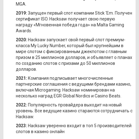
MGA.
2019:
Запущен первый слот компании Stick ‘Em. Получен
сертификат ISO. Hacksaw получает свою первую
награду «Мгновенная победа года» на Malta Gaming
Awards.
2020:
Hacksaw запускает свой первый слот премиум-
класса My Lucky Number, который был крупнейшим в
мире слотом с фиксированным джекпотом с главным
призом в 25 миллионов долларов, и объявляет о планах
по созданию слотов с призами до 50 миллионов
долларов.
2021:
Компания подписывает многочисленные
партнерские соглашения с ведущими брендами казино,
включая Microgaming. Hacksaw номинирован на
несколько наград EGR Global Nordics и Casino Beats.
2022:
Популярность провайдера выходит на новый
уровень. Все ведущие казино стараются сотрудничать с
Hacksaw.
2023:
Hacksaw уверенно входит в топ 5 производителей
слотов в казино онлайн