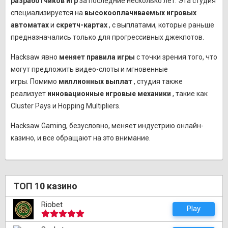
разработчиков игр
за последние несколько лет. Эта студия
специализируется на
высокооплачиваемых игровых
автоматах
и
​​скретч-картах
, с выплатами, которые раньше
предназначались только для прогрессивных джекпотов.
Hacksaw явно
меняет правила игры
с точки зрения того, что
могут предложить видео-слоты и мгновенные
игры. Помимо
миллионных выплат
, студия также
реализует
инновационные игровые механики
, такие как
Cluster Pays и Hopping Multipliers.
Hacksaw Gaming, безусловно, меняет индустрию онлайн-
казино, и все обращают на это внимание.
ТОП 10 казино
Riobet
Play