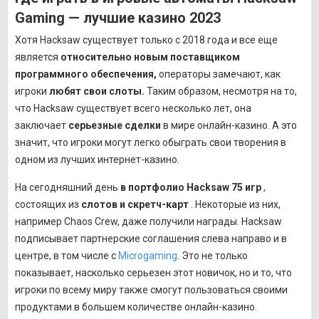
Gaming — лучшие казино 2023
Хотя Hacksaw существует только с 2018 года и все еще
является
относительно новым поставщиком
программного обеспечения,
операторы замечают, как
игроки
любят свои слоты.
Таким образом, несмотря на то,
что Hacksaw существует всего несколько лет, она
заключает
серьезные сделки
в мире онлайн-казино. А это
значит, что игроки могут легко обыграть свои творения в
одном из лучших интернет-казино.
На сегодняшний день
в портфолио Hacksaw 75 игр
,
состоящих из
слотов и скретч-карт
. Некоторые из них,
например Chaos Crew, даже получили награды. Hacksaw
подписывает партнерские соглашения слева направо и в
центре, в том числе с
Microgaming
. Это не только
показывает, насколько серьезен этот новичок, но и то, что
игроки по всему миру также смогут пользоваться своими
продуктами в большем количестве онлайн-казино.