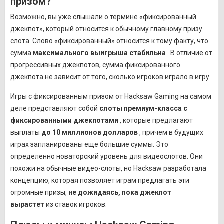
призом?
Возможно, вы уже слышали о термине «фиксированный
джекпот», который относится к обычному главному призу
слота. Слово «фиксированный» относится к тому факту, что
сумма
максимального выигрыша стабильна
. В отличие от
прогрессивных джекпотов, сумма фиксированного
джекпота не зависит от того, сколько игроков играло в игру.
Игры с фиксированным призом от Hacksaw Gaming на самом
деле представляют собой
слоты премиум-класса с
фиксированными джекпотами
, которые предлагают
выплаты
до 10 миллионов долларов
, причем в будущих
играх запланированы еще большие суммы. Это
определенно новаторский уровень для видеослотов. Они
похожи на обычные видео-слоты, но Hacksaw разработала
концепцию, которая позволяет играм предлагать эти
огромные призы,
не дожидаясь, пока джекпот
вырастет
из ставок игроков.