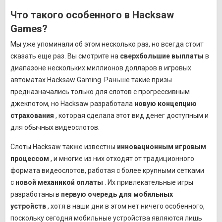
Что такого особенного в Hacksaw
Games?
Мы уже упоминали об этом несколько раз, но всегда стоит
сказать еще раз. Вы смотрите на
сверхбольшие выплаты
в
диапазоне нескольких миллионов долларов в игровых
автоматах Hacksaw Gaming. Раньше такие призы
предназначались только для слотов с прогрессивным
джекпотом, но Hacksaw разработала
новую концепцию
страхования
, которая сделала этот вид денег доступным и
для обычных видеослотов.
Слоты Hacksaw также известны
инновационным игровым
процессом
, и многие из них отходят от традиционного
формата видеослотов, работая с более крупными сетками
с
новой механикой оплаты
. Их привлекательные игры
разработаны в
первую очередь для мобильных
устройств
, хотя в наши дни в этом нет ничего особенного,
поскольку сегодня мобильные устройства являются лишь