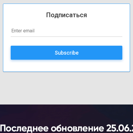
Подписаться
Subscribe