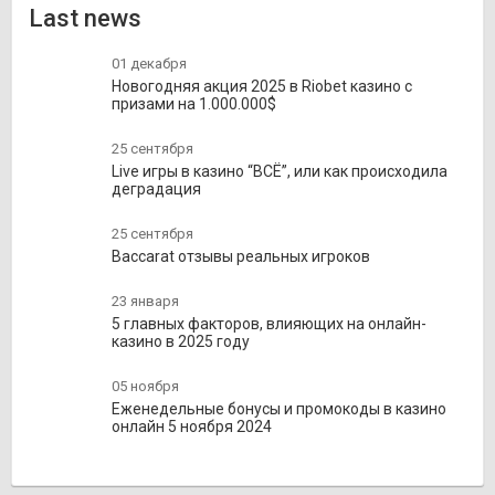
Last news
01 декабря
Новогодняя акция 2025 в Riobet казино с
призами на 1.000.000$
25 сентября
Live игры в казино “ВСЁ”, или как происходила
деградация
25 сентября
Baccarat отзывы реальных игроков
23 января
5 главных факторов, влияющих на онлайн-
казино в 2025 году
05 ноября
Еженедельные бонусы и промокоды в казино
онлайн 5 ноября 2024