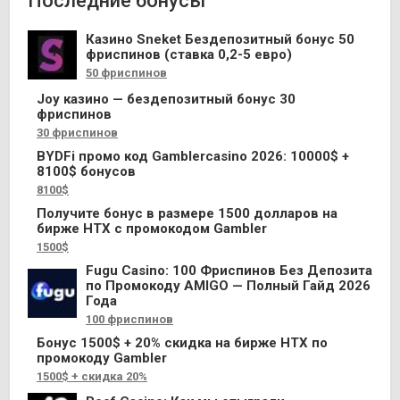
Последние бонусы
Казино Sneket Бездепозитный бонус 50
фриспинов (ставка 0,2-5 евро)
50 фриспинов
Joy казино — бездепозитный бонус 30
фриспинов
30 фриспинов
BYDFi промо код Gamblercasino 2026: 10000$ +
8100$ бонусов
8100$
Получите бонус в размере 1500 долларов на
бирже HTX с промокодом Gambler
1500$
Fugu Casino: 100 Фриспинов Без Депозита
по Промокоду AMIGO — Полный Гайд 2026
Года
100 фриспинов
Бонус 1500$ + 20% скидка на бирже HTX по
промокоду Gambler
1500$ + скидка 20%