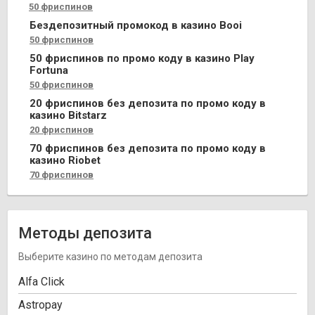
50 фриспинов
Бездепозитный промокод в казино Booi
50 фриспинов
50 фриспинов по промо коду в казино Play
Fortuna
50 фриспинов
20 фриспинов без депозита по промо коду в
казино Bitstarz
20 фриспинов
70 фриспинов без депозита по промо коду в
казино Riobet
70 фриспинов
Методы депозита
Выберите казино по методам депозита
Alfa Click
Astropay