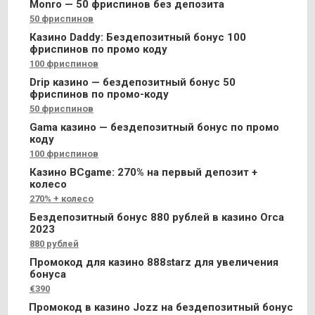
Monro — 50 фриспинов без депозита
50 фриспинов
Казино Daddy: Бездепозитный бонус 100
фриспинов по промо коду
100 фриспинов
Drip казино — бездепозитный бонус 50
фриспинов по промо-коду
50 фриспинов
Gama казино — бездепозитный бонус по промо
коду
100 фриспинов
Казино BCgame: 270% на первый депозит +
колесо
270% + колесо
Бездепозитный бонус 880 рублей в казино Orca
2023
880 рублей
Промокод для казино 888starz для увеличения
бонуса
€390
Промокод в казино Jozz на бездепозитный бонус