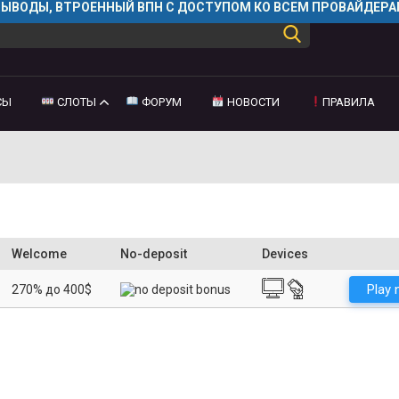
ВЫВОДЫ, ВТРОЕННЫЙ ВПН С ДОСТУПОМ КО ВСЕМ ПРОВАЙДЕРА
СЫ
СЛОТЫ
ФОРУМ
НОВОСТИ
ПРАВИЛА
Welcome
No-deposit
Devices
Play
270% до 400$