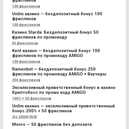
фриспинов
100 фриспинов
Unlim казино — бездепозитный бонус 100
фриспинов
100 фриспинов
Казино Starda: Бездепозитный бонус 50
фриспинов по промокоду
50 фриспинов
Kent казино — бездепозитный бонус 100
фриспинов по промокоду AMIGO
100 фриспинов
Ramenbet — бездепозитный бонус 250
фриспинов по промокоду AMIGO + Ваучеры
250 фриспинов
Эксклюзивный приветственный бонус в казино
Криптобосс по промо коду AMIGO
100% + 50 фриспинов
Unlim казино — эксклюзивный приветственный
бонус 200% + 50 фриспинов
До 20000 RUB
Monro — 50 фриспинов без депозита