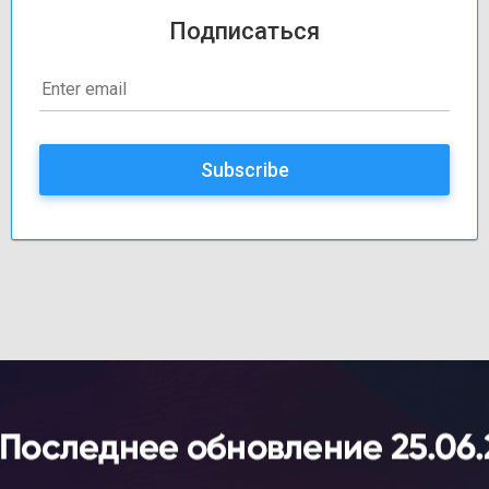
Подписаться
Subscribe