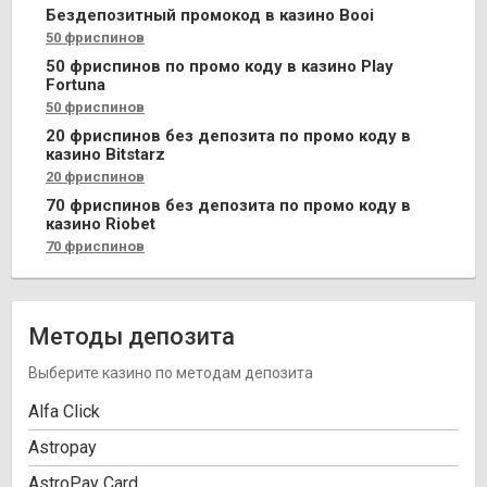
Бездепозитный промокод в казино Booi
50 фриспинов
50 фриспинов по промо коду в казино Play
Fortuna
50 фриспинов
20 фриспинов без депозита по промо коду в
казино Bitstarz
20 фриспинов
70 фриспинов без депозита по промо коду в
казино Riobet
70 фриспинов
Методы депозита
Выберите казино по методам депозита
Alfa Click
Astropay
AstroPay Card