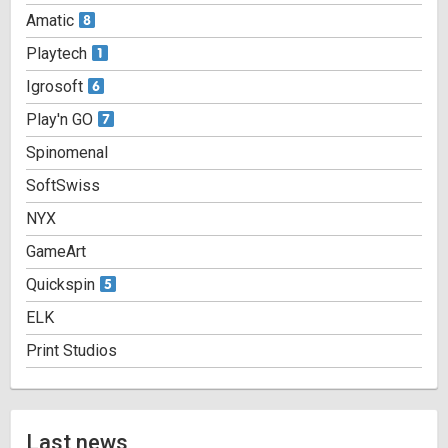
Amatic
Playtech
Igrosoft
Play'n GO
Spinomenal
SoftSwiss
NYX
GameArt
Quickspin
ELK
Print Studios
Last news