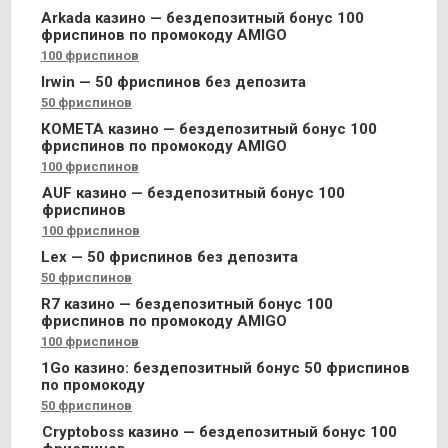
Arkada казино — бездепозитный бонус 100
фриспинов по промокоду AMIGO
100 фриспинов
Irwin — 50 фриспинов без депозита
50 фриспинов
КОМЕТА казино — бездепозитный бонус 100
фриспинов по промокоду AMIGO
100 фриспинов
AUF казино — бездепозитный бонус 100
фриспинов
100 фриспинов
Lex — 50 фриспинов без депозита
50 фриспинов
R7 казино — бездепозитный бонус 100
фриспинов по промокоду AMIGO
100 фриспинов
1Go казино: бездепозитный бонус 50 фриспинов
по промокоду
50 фриспинов
Cryptoboss казино — бездепозитный бонус 100