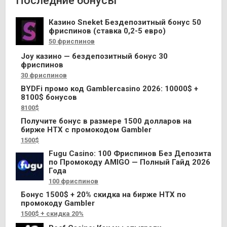
Последние бонусы
Казино Sneket Бездепозитный бонус 50
фриспинов (ставка 0,2-5 евро)
50 фриспинов
Joy казино — бездепозитный бонус 30
фриспинов
30 фриспинов
BYDFi промо код Gamblercasino 2026: 10000$ +
8100$ бонусов
8100$
Получите бонус в размере 1500 долларов на
бирже HTX с промокодом Gambler
1500$
Fugu Casino: 100 Фриспинов Без Депозита
по Промокоду AMIGO — Полный Гайд 2026
Года
100 фриспинов
Бонус 1500$ + 20% скидка на бирже HTX по
промокоду Gambler
1500$ + скидка 20%