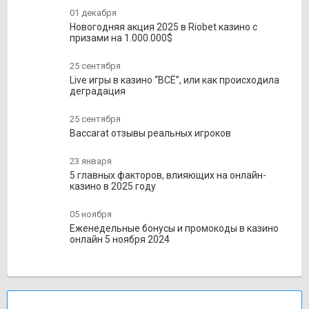
01 декабря
Новогодняя акция 2025 в Riobet казино с
призами на 1.000.000$
25 сентября
Live игры в казино “ВСЁ”, или как происходила
деградация
25 сентября
Baccarat отзывы реальных игроков
23 января
5 главных факторов, влияющих на онлайн-
казино в 2025 году
05 ноября
Еженедельные бонусы и промокоды в казино
онлайн 5 ноября 2024