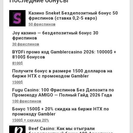
Последние бонусы
Казино Sneket Бездепозитный бонус 50
фриспинов (ставка 0,2-5 евро)
50 фриспинов
Joy казино — бездепозитный бонус 30
фриспинов
30 фриспинов
BYDFi промо код Gamblercasino 2026: 10000$ +
8100$ бонусов
8100$
Получите бонус в размере 1500 долларов на
бирже HTX с промокодом Gambler
1500$
Fugu Casino: 100 Фриспинов Без Депозита по
Промокоду AMIGO — Полный Гайд 2026 Года
100 фриспинов
Бонус 1500$ + 20% скидка на бирже HTX по
промокоду Gambler
1500$ + скидка 20%
Beef Casino: Как мы отыграли