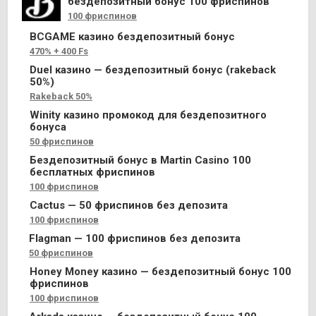
бездепозитный бонус 100 фриспинов
100 фриспинов
BCGAME казино бездепозитный бонус
470% + 400 Fs
Duel казино — бездепозитный бонус (rakeback
50%)
Rakeback 50%
Winity казино промокод для бездепозитного
бонуса
50 фриспинов
Бездепозитный бонус в Martin Casino 100
бесплатных фриспинов
100 фриспинов
Cactus — 50 фриспинов без депозита
100 фриспинов
Flagman — 100 фриспинов без депозита
50 фриспинов
Honey Money казино — бездепозитный бонус 100
фриспинов
100 фриспинов