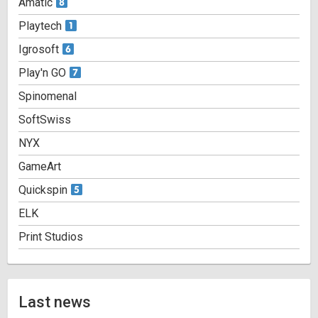
Amatic
Playtech
Igrosoft
Play'n GO
Spinomenal
SoftSwiss
NYX
GameArt
Quickspin
ELK
Print Studios
Last news