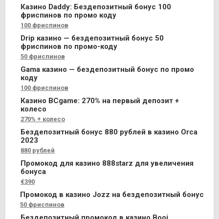
Казино Daddy: Бездепозитный бонус 100
фриспинов по промо коду
100 фриспинов
Drip казино — бездепозитный бонус 50
фриспинов по промо-коду
50 фриспинов
Gama казино — бездепозитный бонус по промо
коду
100 фриспинов
Казино BCgame: 270% на первый депозит +
колесо
270% + колесо
Бездепозитный бонус 880 рублей в казино Orca
2023
880 рублей
Промокод для казино 888starz для увеличения
бонуса
€390
Промокод в казино Jozz на бездепозитный бонус
50 фриспинов
Бездепозитный промокод в казино Booi