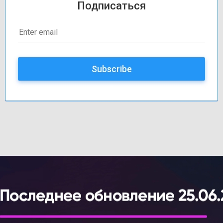
Подписаться
Subscribe