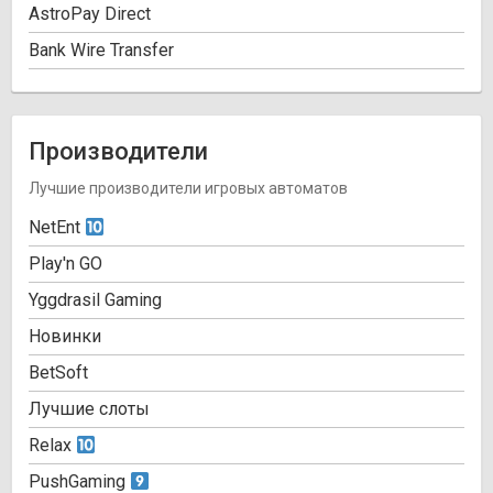
AstroPay Direct
Bank Wire Transfer
Производители
Лучшие производители игровых автоматов
NetEnt
Play'n GO
Yggdrasil Gaming
Новинки
BetSoft
Лучшие слоты
Relax
PushGaming