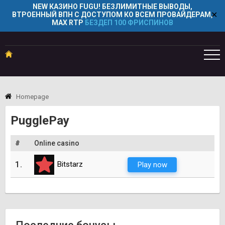
NEW КАЗИНО FUGU! БЕЗЛИМИТНЫЕ ВЫВОДЫ,
✕
ВТРОЕННЫЙ ВПН С ДОСТУПОМ КО ВСЕМ ПРОВАЙДЕРАМ,
MAX RTP
БЕЗДЕП 100 ФРИСПИНОВ
Homepage
PugglePay
#
Online casino
1.
Bitstarz
Play now