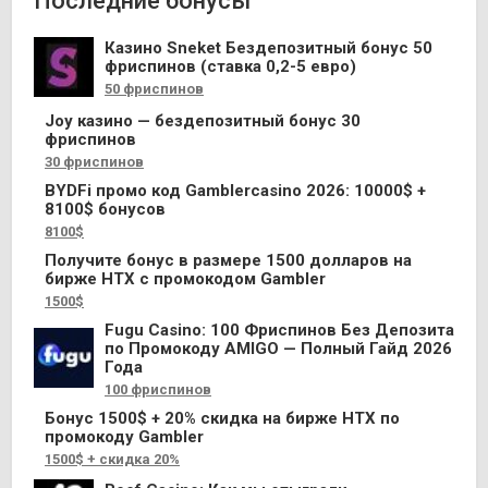
Последние бонусы
Казино Sneket Бездепозитный бонус 50
фриспинов (ставка 0,2-5 евро)
50 фриспинов
Joy казино — бездепозитный бонус 30
фриспинов
30 фриспинов
BYDFi промо код Gamblercasino 2026: 10000$ +
8100$ бонусов
8100$
Получите бонус в размере 1500 долларов на
бирже HTX с промокодом Gambler
1500$
Fugu Casino: 100 Фриспинов Без Депозита
по Промокоду AMIGO — Полный Гайд 2026
Года
100 фриспинов
Бонус 1500$ + 20% скидка на бирже HTX по
промокоду Gambler
1500$ + скидка 20%