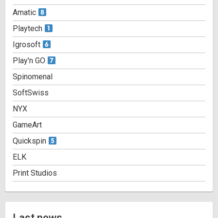
Amatic
Playtech
Igrosoft
Play'n GO
Spinomenal
SoftSwiss
NYX
GameArt
Quickspin
ELK
Print Studios
Last news