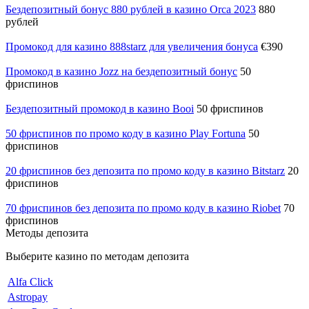
Бездепозитный бонус 880 рублей в казино Orca 2023
880
рублей
Промокод для казино 888starz для увеличения бонуса
€390
Промокод в казино Jozz на бездепозитный бонус
50
фриспинов
Бездепозитный промокод в казино Booi
50 фриспинов
50 фриспинов по промо коду в казино Play Fortuna
50
фриспинов
20 фриспинов без депозита по промо коду в казино Bitstarz
20
фриспинов
70 фриспинов без депозита по промо коду в казино Riobet
70
фриспинов
Методы депозита
Выберите казино по методам депозита
Alfa Click
Astropay