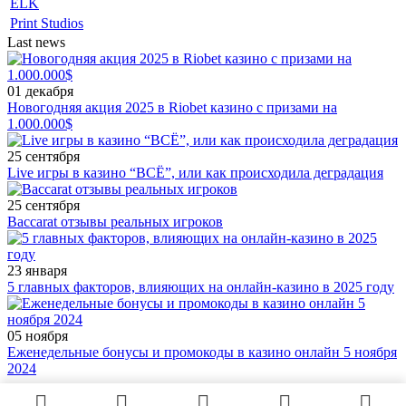
ELK
Print Studios
Last news
01 декабря
Новогодняя акция 2025 в Riobet казино с призами на
1.000.000$
25 сентября
Live игры в казино “ВСЁ”, или как происходила деградация
25 сентября
Baccarat отзывы реальных игроков
23 января
5 главных факторов, влияющих на онлайн-казино в 2025 году
05 ноября
Еженедельные бонусы и промокоды в казино онлайн 5 ноября
2024
Подписаться