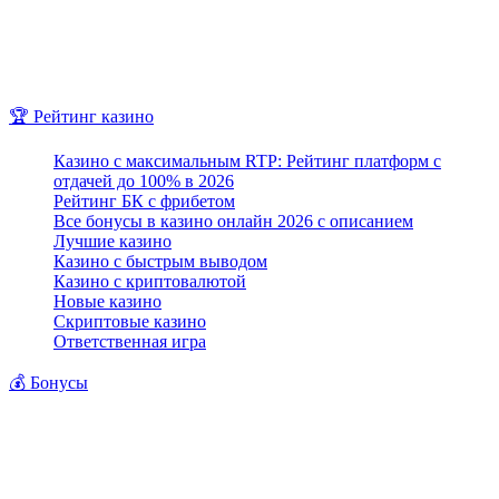
🏆 Рейтинг казино
Казино с максимальным RTP: Рейтинг платформ с
отдачей до 100% в 2026
Рейтинг БК с фрибетом
Все бонусы в казино онлайн 2026 с описанием
Лучшие казино
Казино с быстрым выводом
Казино с криптовалютой
Новые казино
Скриптовые казино
Ответственная игра
💰 Бонусы