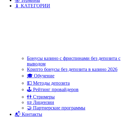
🤓 Термины
📱 КАТЕГОРИИ
Бонусы казино с фриспинами без депозита с
выводом
Крипто бонусы без депозита в казино 2026
🎓 Обучение
💵 Методы депозита
🕹 Рейтинг провайдеров
👬 Стримеры
📜 Лицензии
🤝 Партнерские программы
📬 Контакты