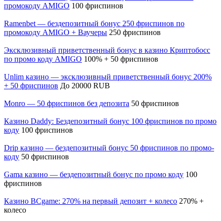
промокоду AMIGO
100 фриспинов
Ramenbet — бездепозитный бонус 250 фриспинов по
промокоду AMIGO + Ваучеры
250 фриспинов
Эксклюзивный приветственный бонус в казино Криптобосс
по промо коду AMIGO
100% + 50 фриспинов
Unlim казино — эксклюзивный приветственный бонус 200%
+ 50 фриспинов
До 20000 RUB
Monro — 50 фриспинов без депозита
50 фриспинов
Казино Daddy: Бездепозитный бонус 100 фриспинов по промо
коду
100 фриспинов
Drip казино — бездепозитный бонус 50 фриспинов по промо-
коду
50 фриспинов
Gama казино — бездепозитный бонус по промо коду
100
фриспинов
Казино BCgame: 270% на первый депозит + колесо
270% +
колесо