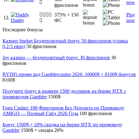
now
фриспинов
375% + 150
Play
12.
Daddy
ФС
now
Последние бонусы
Казино Sneket Бездепозитный бонус 50 фриспинов (ставка
0,2-5 евро)
50 фриспинов
Joy казино — бездепозитный бонус 30 фриспинов
30
фриспинов
BYDFi промо код Gamblercasino 2026: 10000$ + 8100$ бонусов
8100$
Получите бонус в размере 1500 долларов на бирже HTX с
промокодом Gambler
1500$
Fugu Casino: 100 Фриспинов Без Депозита по Промокоду
AMIGO — Полный Гайд 2026 Года
100 фриспинов
Бонус 1500$ + 20% скидка на бирже HTX по промокоду
Gambler
1500$ + скидка 20%