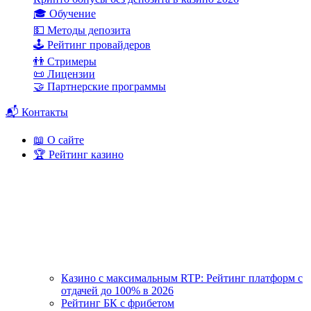
🎓 Обучение
💵 Методы депозита
🕹 Рейтинг провайдеров
👬 Стримеры
📜 Лицензии
🤝 Партнерские программы
📬 Контакты
📖 О сайте
🏆 Рейтинг казино
Казино с максимальным RTP: Рейтинг платформ с
отдачей до 100% в 2026
Рейтинг БК с фрибетом