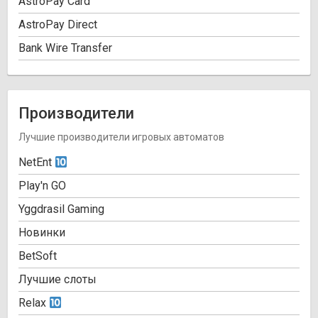
AstroPay Card
AstroPay Direct
Bank Wire Transfer
Производители
Лучшие производители игровых автоматов
NetEnt
Play'n GO
Yggdrasil Gaming
Новинки
BetSoft
Лучшие слоты
Relax