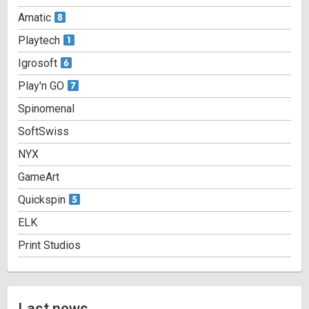
Amatic
Playtech
Igrosoft
Play'n GO
Spinomenal
SoftSwiss
NYX
GameArt
Quickspin
ELK
Print Studios
Last news