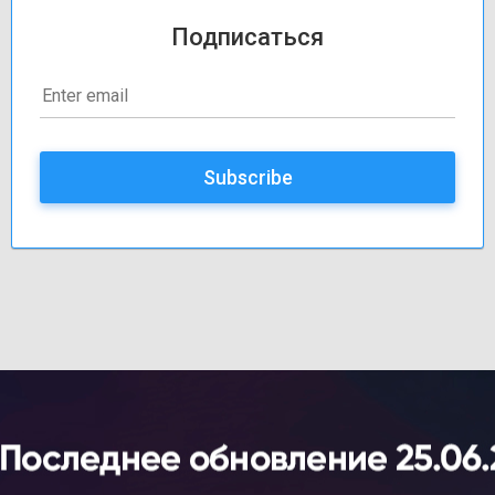
Подписаться
Subscribe