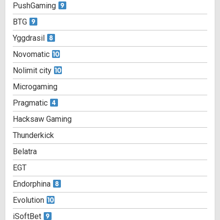
PushGaming
BTG
Yggdrasil
Novomatic
Nolimit city
Microgaming
Pragmatic
Hacksaw Gaming
Thunderkick
Belatra
EGT
Endorphina
Evolution
iSoftBet