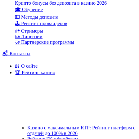
Крипто бонусы без депозита в казино 2026
🎓 Обучение
💵 Методы депозита
🕹 Рейтинг провайдеров
👬 Стримеры
📜 Лицензии
🤝 Партнерские программы
📬 Контакты
📖 О сайте
🏆 Рейтинг казино
Казино с максимальным RTP: Рейтинг платформ с
отдачей до 100% в 2026
Рейтинг БК с фрибетом