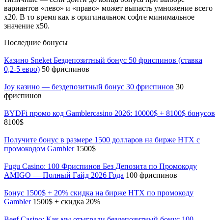
вариантов «лево» и «право» может выпасть умножение всего
x20. В то время как в оригинальном софте минимальное
значение x50.
Последние бонусы
Казино Sneket Бездепозитный бонус 50 фриспинов (ставка
0,2-5 евро)
50 фриспинов
Joy казино — бездепозитный бонус 30 фриспинов
30
фриспинов
BYDFi промо код Gamblercasino 2026: 10000$ + 8100$ бонусов
8100$
Получите бонус в размере 1500 долларов на бирже HTX с
промокодом Gambler
1500$
Fugu Casino: 100 Фриспинов Без Депозита по Промокоду
AMIGO — Полный Гайд 2026 Года
100 фриспинов
Бонус 1500$ + 20% скидка на бирже HTX по промокоду
Gambler
1500$ + скидка 20%
Beef Casino: Как мы отыграли бездепозитный бонус 100