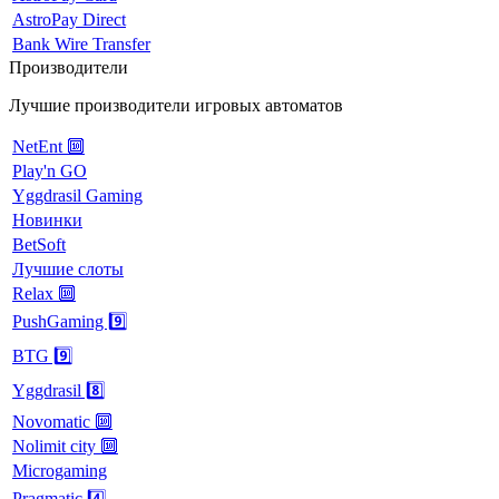
AstroPay Direct
Bank Wire Transfer
Производители
Лучшие производители игровых автоматов
NetEnt 🔟
Play'n GO
Yggdrasil Gaming
Новинки
BetSoft
Лучшие слоты
Relax 🔟
PushGaming 9️⃣
BTG 9️⃣
Yggdrasil 8️⃣
Novomatic 🔟
Nolimit city 🔟
Microgaming
Pragmatic 4️⃣