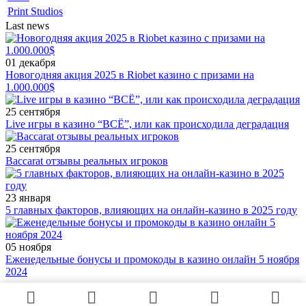
Print Studios
Last news
01 декабря
Новогодняя акция 2025 в Riobet казино с призами на
1.000.000$
25 сентября
Live игры в казино “ВСЁ”, или как происходила деградация
25 сентября
Baccarat отзывы реальных игроков
23 января
5 главных факторов, влияющих на онлайн-казино в 2025 году
05 ноября
Еженедельные бонусы и промокоды в казино онлайн 5 ноября
2024
Подписаться