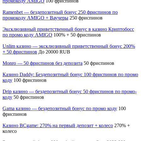
промокоду AMIGO
100 фриспинов
Ramenbet — бездепозитный бонус 250 фриспинов по
промокоду AMIGO + Ваучеры
250 фриспинов
Эксклюзивный приветственный бонус в казино Криптобосс
по промо коду AMIGO
100% + 50 фриспинов
Unlim казино — эксклюзивный приветственный бонус 200%
+ 50 фриспинов
До 20000 RUB
Monro — 50 фриспинов без депозита
50 фриспинов
Казино Daddy: Бездепозитный бонус 100 фриспинов по промо
коду
100 фриспинов
Drip казино — бездепозитный бонус 50 фриспинов по промо-
коду
50 фриспинов
Gama казино — бездепозитный бонус по промо коду
100
фриспинов
Казино BCgame: 270% на первый депозит + колесо
270% +
колесо