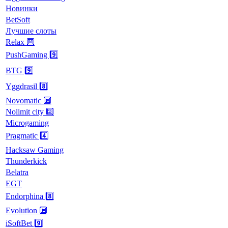
Новинки
BetSoft
Лучшие слоты
Relax 🔟
PushGaming 9️⃣
BTG 9️⃣
Yggdrasil 8️⃣
Novomatic 🔟
Nolimit city 🔟
Microgaming
Pragmatic 4️⃣
Hacksaw Gaming
Thunderkick
Belatra
EGT
Endorphina 8️⃣
Evolution 🔟
iSoftBet 9️⃣