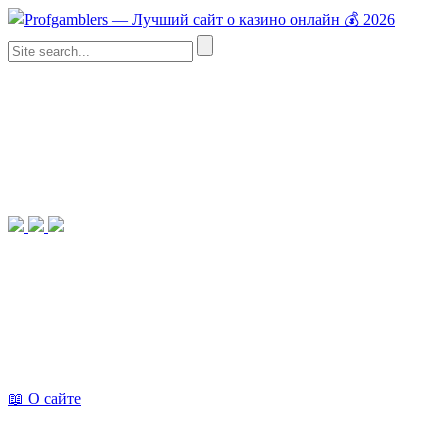
📖 О сайте