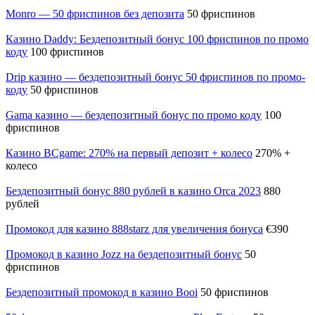
Monro — 50 фриспинов без депозита
50 фриспинов
Казино Daddy: Бездепозитный бонус 100 фриспинов по промо
коду
100 фриспинов
Drip казино — бездепозитный бонус 50 фриспинов по промо-
коду
50 фриспинов
Gama казино — бездепозитный бонус по промо коду
100
фриспинов
Казино BCgame: 270% на первый депозит + колесо
270% +
колесо
Бездепозитный бонус 880 рублей в казино Orca 2023
880
рублей
Промокод для казино 888starz для увеличения бонуса
€390
Промокод в казино Jozz на бездепозитный бонус
50
фриспинов
Бездепозитный промокод в казино Booi
50 фриспинов