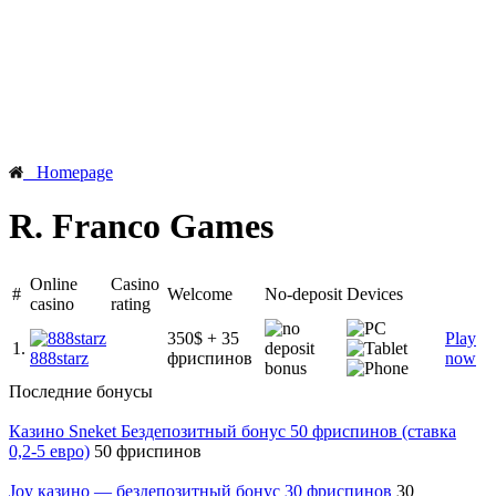
Homepage
R. Franco Games
Online
Casino
#
Welcome
No-deposit
Devices
casino
rating
350$ + 35
Play
1.
888starz
фриспинов
now
Последние бонусы
Казино Sneket Бездепозитный бонус 50 фриспинов (ставка
0,2-5 евро)
50 фриспинов
Joy казино — бездепозитный бонус 30 фриспинов
30